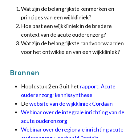
Wat zijn de belangrijkste kenmerken en
principes van een wijkkliniek?
Hoe past een wijkkliniek in de bredere
context van de acute ouderenzorg?
Wat zijn de belangrijkste randvoorwaarden
voor het ontwikkelen van een wijkkliniek?
Bronnen
Hoofdstuk 2 en 3 uit het
rapport: Acute
ouderenzorg; kennissynthese
De
website van de wijkkliniek Cordaan
Webinar over de integrale inrichting van de
acute ouderenzorg
Webinar over de regionale inrichting acute